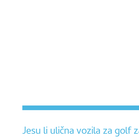
Jesu li ulična vozila za golf 