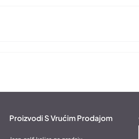
Proizvodi S Vrućim Prodajom