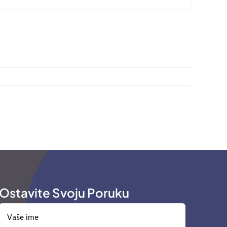
Ostavite Svoju Poruku