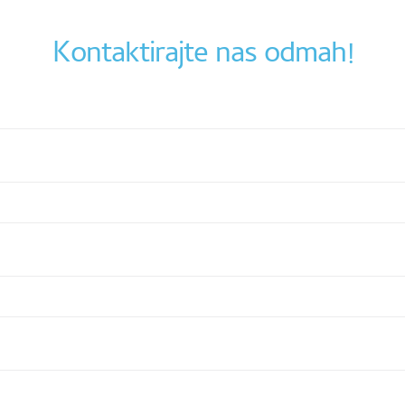
Kontaktirajte nas odmah!